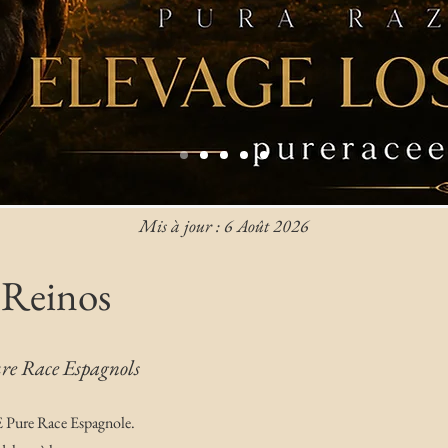
Mis à jour : 6 Août 2026
 Reinos
re Race Espagnols
E Pure Race Espagnole.