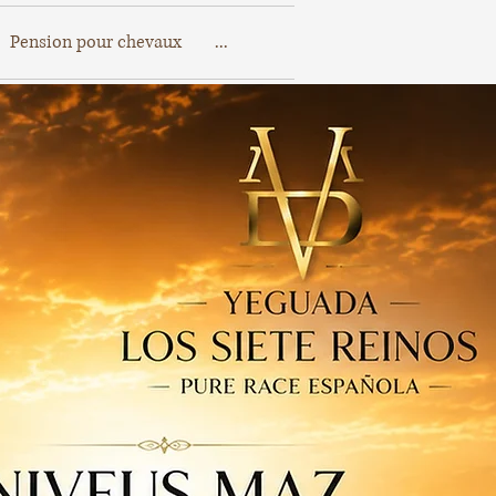
Pension pour chevaux
...