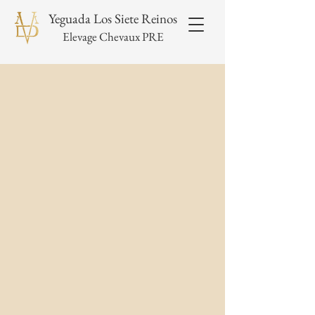
Yeguada Los Siete Reinos
Elevage Chevaux PRE