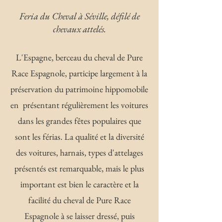
Feria du Cheval à Séville, défilé de
chevaux attelés.
L'Espagne, berceau du cheval de Pure
Race Espagnole, participe largement à la
préservation du patrimoine hippomobile
en présentant régulièrement les voitures
dans les grandes fêtes populaires que
sont les férias. La qualité et la diversité
des voitures, harnais, types d'attelages
présentés est remarquable, mais le plus
important est bien le caractère et la
facilité du cheval de Pure Race
Espagnole à se laisser dressé, puis