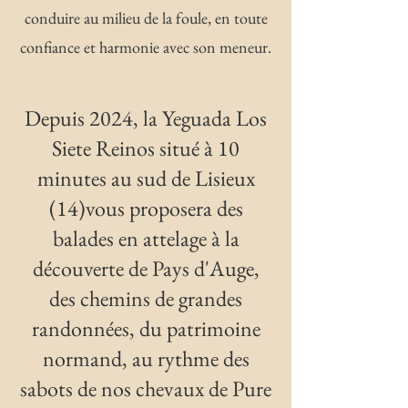
conduire au milieu de la foule, en toute
confiance et harmonie avec son meneur.
Depuis 2024, la Yeguada Los
Siete Reinos situé à 10
minutes au sud de Lisieux
(14)vous proposera des
balades en attelage à la
découverte de Pays d'Auge,
des chemins de grandes
randonnées, du patrimoine
normand, au rythme des
sabots de nos chevaux de Pure