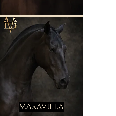
MARAVILLA