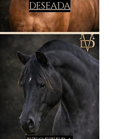
DESEADA