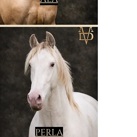
PERLA