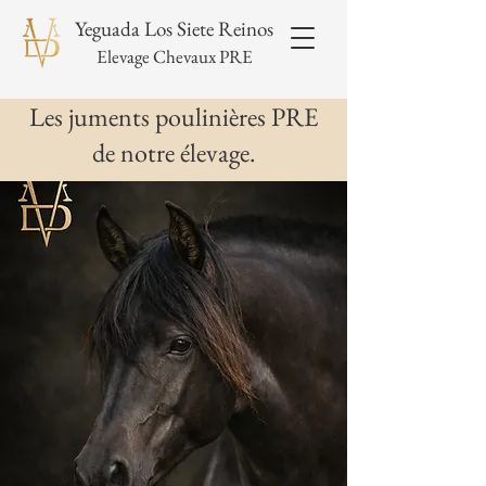
Yeguada Los Siete Reinos
Elevage Chevaux PRE
Les juments poulinières PRE
de notre élevage.