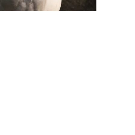
NEBULOSA