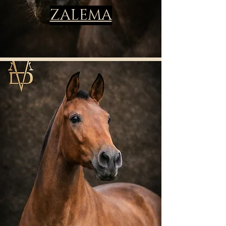
ZALEMA