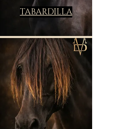
TABARDILLA