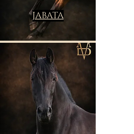
JABATA