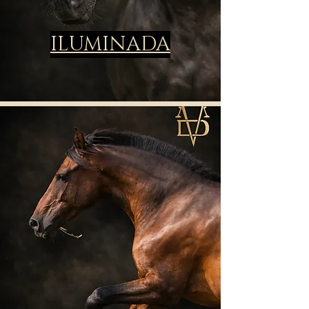
ILUMINADA