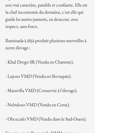
son vrai caractère, paisible et confiante. Elle est 
la chef incontestée du domaine, c'est elle qui 
guide les autres juments, en douceur, avec 
respect, sans force.
Iluminada à déjà produit plusieurs merveilles à 
notre élevage :
- Khal Drogo SR (Vendu en Charente).
- Lujoso VMD (Vendu en Slovaquie).
- Maravilla VMD (Conservée à l'élevage).
- Nebuloso VMD (Vendu en Corse).
- Obcecado VMD (Vendu dans le Sud-Ouest).