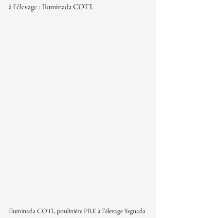
à l'élevage : Iluminada COTI.
Iluminada COTI, poulinière PRE à l'élevage Yeguada 