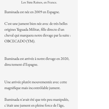
Los Siete Reinos, en France.
Iluminada est née en 2009 en Espagne.
C'est une jument bien née avec de très belles 
origines Yeguada Militar, fille directe d'un 
cheval qui marquera notre élevage par la suite : 
OBCECADO (YM).
Iluminada est arrivée à notre élevage en 2020, 
directement d'Espagne.
Une arrivée plutôt mouvementée avec cette 
magnifique mais incontrôlable jument.
Iluminada n'avait été que très peu manipulée, 
c'était une jument en pleine force de l'âge, 