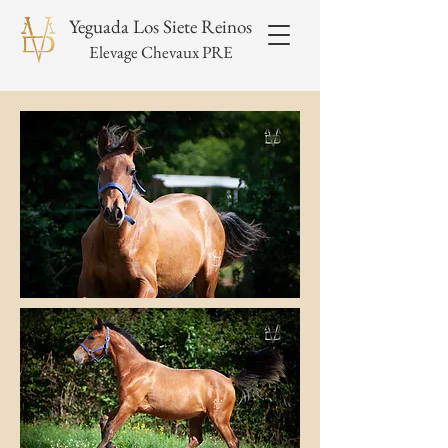
Yeguada Los Siete Reinos
Elevage Chevaux PRE